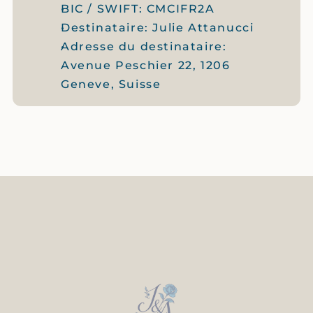
BIC / SWIFT: CMCIFR2A
Destinataire: Julie Attanucci
Adresse du destinataire: 
Avenue Peschier 22, 1206 
Geneve, Suisse