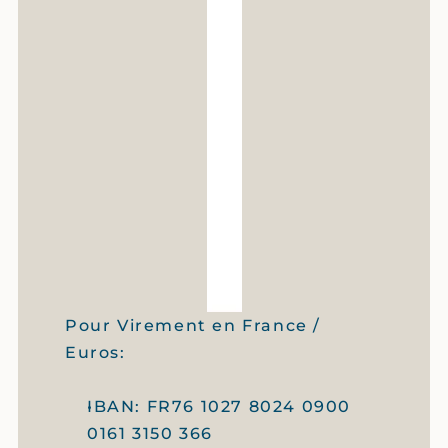
Pour Virement en France / 
Euros:
IBAN: FR76 1027 8024 0900 
0161 3150 366