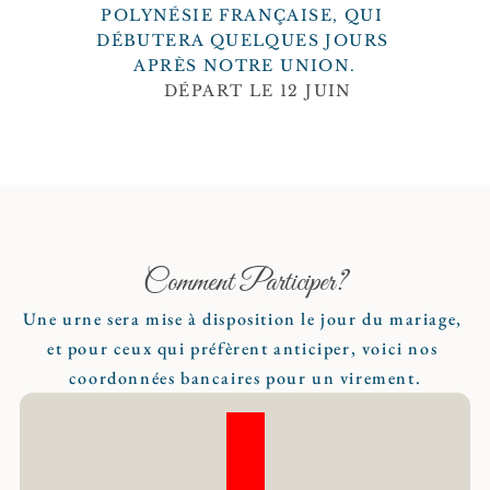
POLYNÉSIE FRANÇAISE, QUI 
DÉBUTERA QUELQUES JOURS 
APRÈS NOTRE UNION.
DÉPART LE 12 JUIN
Comment Participer?
Une urne sera mise à disposition le jour du mariage, 
et pour ceux qui préfèrent anticiper, voici nos 
coordonnées bancaires pour un virement.