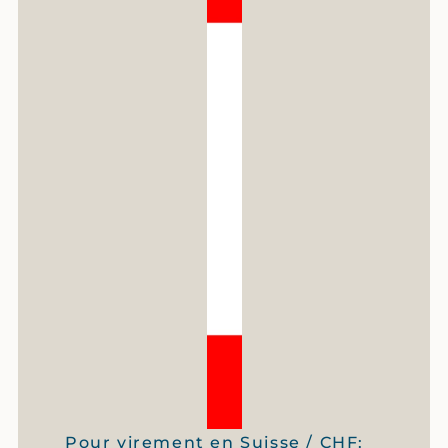
Pour virement en Suisse / CHF: 